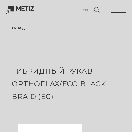
EN
НАЗАД
ГИБРИДНЫЙ РУКАВ
ORTHOFLAX/ECO BLACK
BRAID (ЕС)