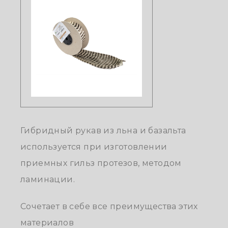
Гибридный рукав из льна и базальта
используется при изготовлении
приемных гильз протезов, методом
ламинации.
Сочетает в себе все преимущества этих
материалов